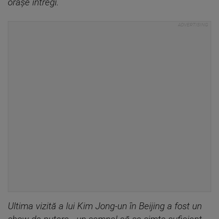
orașe întregi.
Ultima vizită a lui Kim Jong-un în Beijing a fost un