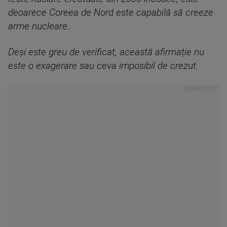
deoarece Coreea de Nord este capabilă să creeze
arme nucleare.
Deși este greu de verificat, această afirmație nu
este o exagerare sau ceva imposibil de crezut.