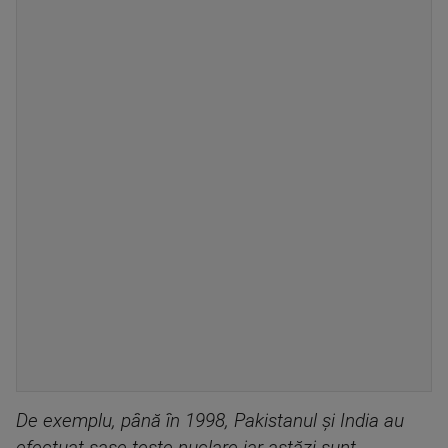
De exemplu, până în 1998, Pakistanul și India au