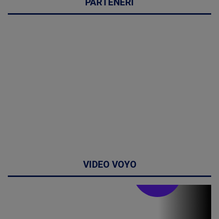
PARTENERI
VIDEO VOYO