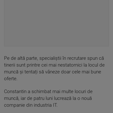
Pe de altă parte, specialiștii în recrutare spun că
tinerii sunt printre cei mai nestatornici la locul de
muncă și tentați să vâneze doar cele mai bune
oferte.
Constantin a schimbat mai multe locuri de
muncă, iar de patru luni lucrează la o nouă
companie din industria IT.