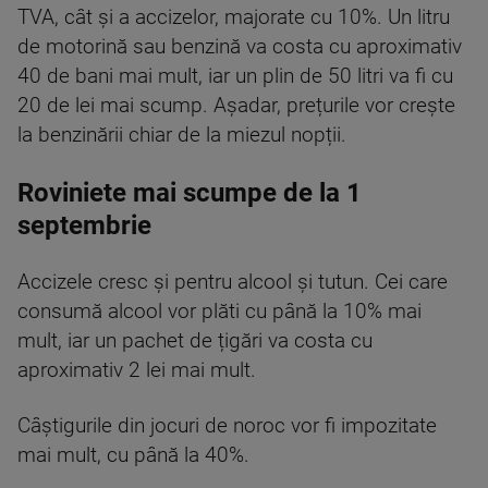
TVA, cât și a accizelor, majorate cu 10%. Un litru
de motorină sau benzină va costa cu aproximativ
40 de bani mai mult, iar un plin de 50 litri va fi cu
20 de lei mai scump. Așadar, prețurile vor crește
la benzinării chiar de la miezul nopții.
Roviniete mai scumpe de la 1
septembrie
Accizele cresc și pentru alcool și tutun. Cei care
consumă alcool vor plăti cu până la 10% mai
mult, iar un pachet de țigări va costa cu
aproximativ 2 lei mai mult.
Câștigurile din jocuri de noroc vor fi impozitate
mai mult, cu până la 40%.