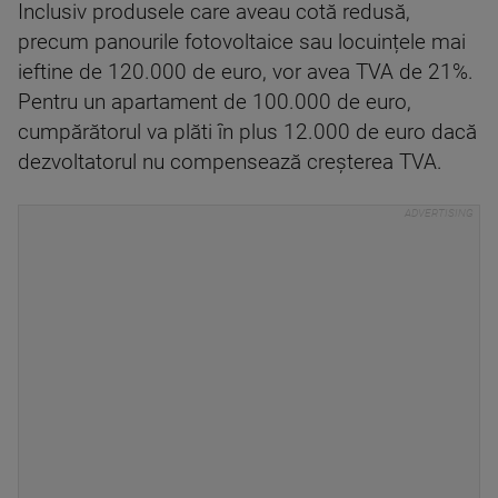
Inclusiv produsele care aveau cotă redusă,
precum panourile fotovoltaice sau locuințele mai
ieftine de 120.000 de euro, vor avea TVA de 21%.
Pentru un apartament de 100.000 de euro,
cumpărătorul va plăti în plus 12.000 de euro dacă
dezvoltatorul nu compensează creșterea TVA.