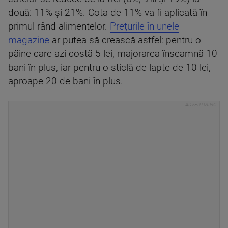
două: 11% și 21%. Cota de 11% va fi aplicată în
primul rând alimentelor.
Prețurile în unele
magazine
ar putea să crească astfel: pentru o
pâine care azi costă 5 lei, majorarea înseamnă 10
bani în plus, iar pentru o sticlă de lapte de 10 lei,
aproape 20 de bani în plus.