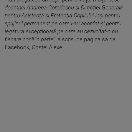
doamnei Andreea Corodescu şi Direcţiei Generale
pentru Asistenţă şi Protecţia Copilului Iaşi pentru
sprijinul permanent pe care l-au acordat şi pentru
legătura excepţională pe care au dezvoltat-o cu
fiecare copil în parte",
a scris, pe pagina sa de
Facebook, Costel Alexe.