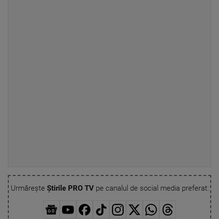
Urmărește
Știrile PRO TV
pe canalul de social media preferat: