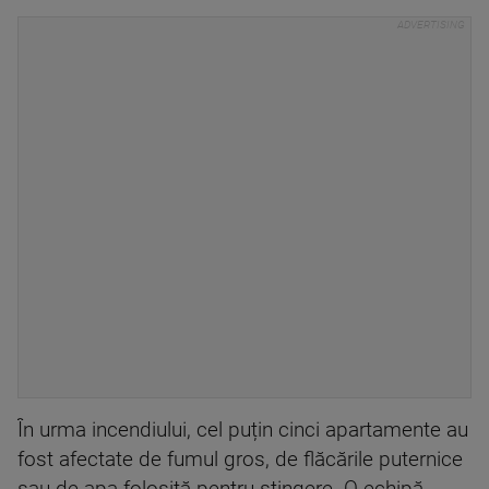
În urma incendiului, cel puțin cinci apartamente au
fost afectate de fumul gros, de flăcările puternice