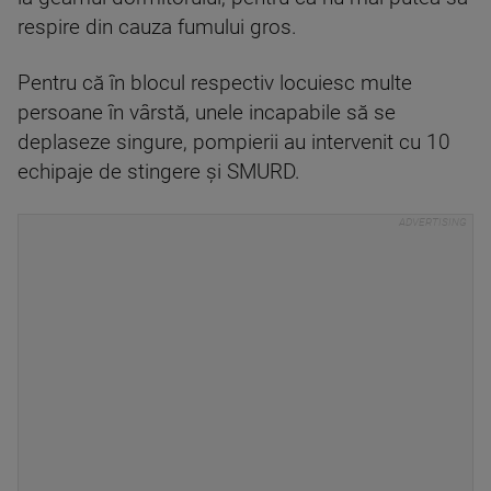
respire din cauza fumului gros.
Pentru că în blocul respectiv locuiesc multe
persoane în vârstă, unele incapabile să se
deplaseze singure, pompierii au intervenit cu 10
echipaje de stingere și SMURD.