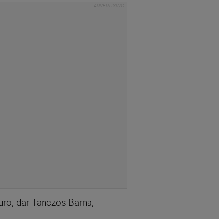
 euro, dar Tanczos Barna,