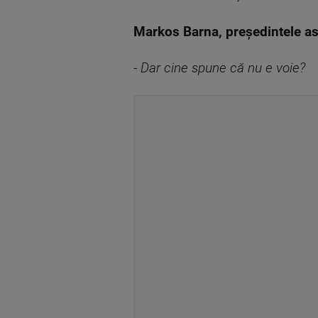
Markos Barna, președintele as
- Dar cine spune că nu e voie?