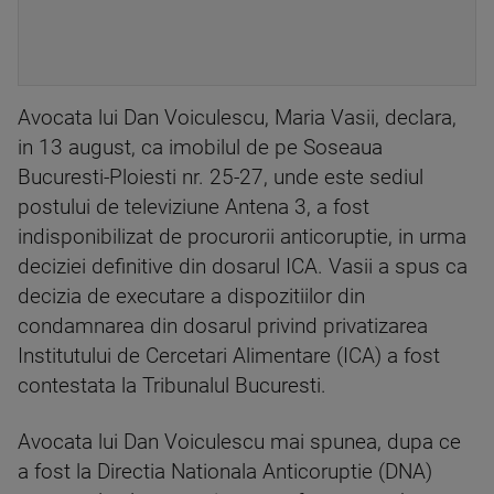
Avocata lui Dan Voiculescu, Maria Vasii, declara,
in 13 august, ca imobilul de pe Soseaua
Bucuresti-Ploiesti nr. 25-27, unde este sediul
postului de televiziune Antena 3, a fost
indisponibilizat de procurorii anticoruptie, in urma
deciziei definitive din dosarul ICA. Vasii a spus ca
decizia de executare a dispozitiilor din
condamnarea din dosarul privind privatizarea
Institutului de Cercetari Alimentare (ICA) a fost
contestata la Tribunalul Bucuresti.
Avocata lui Dan Voiculescu mai spunea, dupa ce
a fost la Directia Nationala Anticoruptie (DNA)