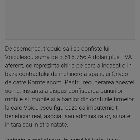
De asemenea, trebuie sa i se confiste lui
Voiculescu suma de 3.515.756,4 dolari plus TVA
aferent, ce reprezinta chiria pe care a incasat-o in
baza contractului de inchiriere a spatiului Grivco
de catre Romtelecom. Pentru recuperarea acestei
sume, instanta a dispus confiscarea bunurilor
mobile si imobile si a banilor din conturile firmelor
la care Voiculescu figureaza ca imputernicit,
beneficiar real, asociat sau administrator, situate
in tara sau in strainatate.