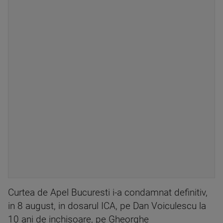
Curtea de Apel Bucuresti i-a condamnat definitiv,
in 8 august, in dosarul ICA, pe Dan Voiculescu la
10 ani de inchisoare, pe Gheorghe