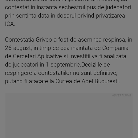
contestat in instanta sechestrul pus de judecatori
prin sentinta data in dosarul privind privatizarea
ICA.
Contestatia Grivco a fost de asemnea respinsa, in
26 august, in timp ce cea inaintata de Compania
de Cercetari Aplicative si Investitii va fi analizata
de judecatori in 1 septembrie.Deciziile de
respingere a contestatiilor nu sunt definitive,
putand fi atacate la Curtea de Apel Bucuresti.