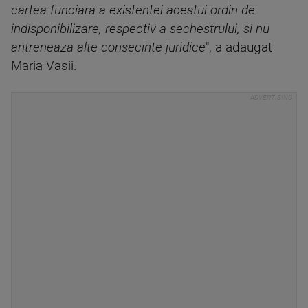
cartea funciara a existentei acestui ordin de
indisponibilizare, respectiv a sechestrului, si nu
antreneaza alte consecinte juridice
", a adaugat
Maria Vasii.