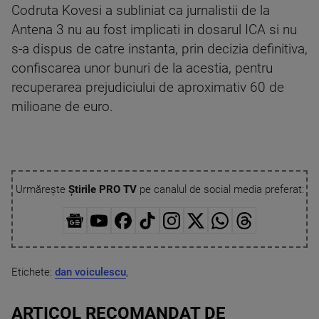
Codruta Kovesi a subliniat ca jurnalistii de la
Antena 3 nu au fost implicati in dosarul ICA si nu
s-a dispus de catre instanta, prin decizia definitiva,
confiscarea unor bunuri de la acestia, pentru
recuperarea prejudiciului de aproximativ 60 de
milioane de euro.
Urmărește
Știrile PRO TV
pe canalul de social media preferat:
Etichete:
dan voiculescu
,
ARTICOL RECOMANDAT DE