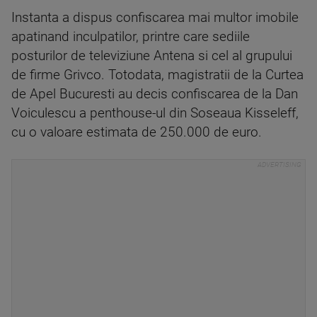
Instanta a dispus confiscarea mai multor imobile
apatinand inculpatilor, printre care sediile
posturilor de televiziune Antena si cel al grupului
de firme Grivco. Totodata, magistratii de la Curtea
de Apel Bucuresti au decis confiscarea de la Dan
Voiculescu a penthouse-ul din Soseaua Kisseleff,
cu o valoare estimata de 250.000 de euro.