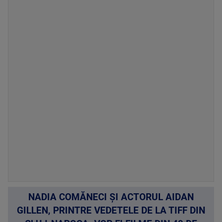
NADIA COMĂNECI ȘI ACTORUL AIDAN
GILLEN, PRINTRE VEDETELE DE LA TIFF DIN