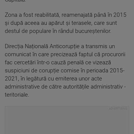
Zona a fost reabilitată, reamenajată până în 2015
și după aceea au apărut și terasele, care sunt
destul de populare în rândul bucureștenilor.
Direcția Națională Anticorupție a transmis un
comunicat în care precizează faptul că procurorii
fac cercetări într-o cauză penală ce vizează
suspiciuni de corupție comise în perioada 2015-
2021, în legătură cu emiterea unor acte
administrative de către autoritățile administrativ -
teritoriale.