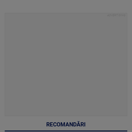
RECOMANDĂRI