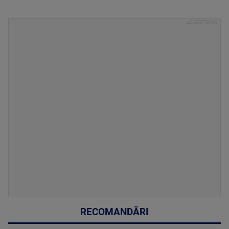
RECOMANDĂRI