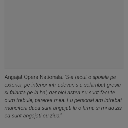
Angajat Opera Nationala: "
S-a facut o spoiala pe
exterior, pe interior intr-adevar, s-a schimbat gresia
si faianta pe la bai, dar nici astea nu sunt facute
cum trebuie, parerea mea. Eu personal am intrebat
muncitorii daca sunt angajati la o firma si mi-au zis
ca sunt angajati cu ziua."