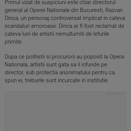
Primul vizat de suspiciuni este chiar directorul
general al Operei Nationale din Bucuresti, Razvan
Dinca, un personaj controversat implicat in cateva
scandaluri amoroase. Dinca ar fi fost reclamat de
cateva luni de artistii nemultumiti de lefurile
primite.
Dupa ce politistii si procurorii au poposit la Opera
Nationala, artistii sunt gata sa il infunde pe
director, sub protectia anonimatului pentru ca,
spun ei, treburile sunt incurcate in institutie.