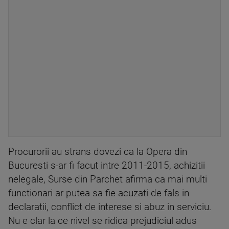
Procurorii au strans dovezi ca la Opera din
Bucuresti s-ar fi facut intre 2011-2015, achizitii
nelegale, Surse din Parchet afirma ca mai multi
functionari ar putea sa fie acuzati de fals in
declaratii, conflict de interese si abuz in serviciu.
Nu e clar la ce nivel se ridica prejudiciul adus