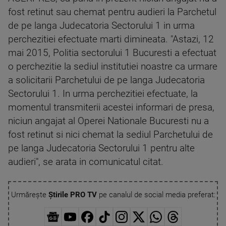
fost retinut sau chemat pentru audieri la Parchetul
de pe langa Judecatoria Sectorului 1 in urma
perchezitiei efectuate marti dimineata. "Astazi, 12
mai 2015, Politia sectorului 1 Bucuresti a efectuat
o perchezitie la sediul institutiei noastre ca urmare
a solicitarii Parchetului de pe langa Judecatoria
Sectorului 1. In urma perchezitiei efectuate, la
momentul transmiterii acestei informari de presa,
niciun angajat al Operei Nationale Bucuresti nu a
fost retinut si nici chemat la sediul Parchetului de
pe langa Judecatoria Sectorului 1 pentru alte
audieri", se arata in comunicatul citat.
Urmărește
Știrile PRO TV
pe canalul de social media preferat: