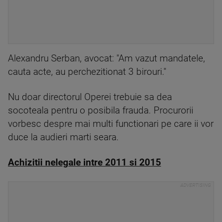
Alexandru Serban, avocat: "Am vazut mandatele,
cauta acte, au perchezitionat 3 birouri."
Nu doar directorul Operei trebuie sa dea
socoteala pentru o posibila frauda. Procurorii
vorbesc despre mai multi functionari pe care ii vor
duce la audieri marti seara.
Achizitii nelegale intre 2011 si 2015