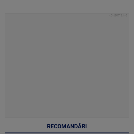
RECOMANDĂRI