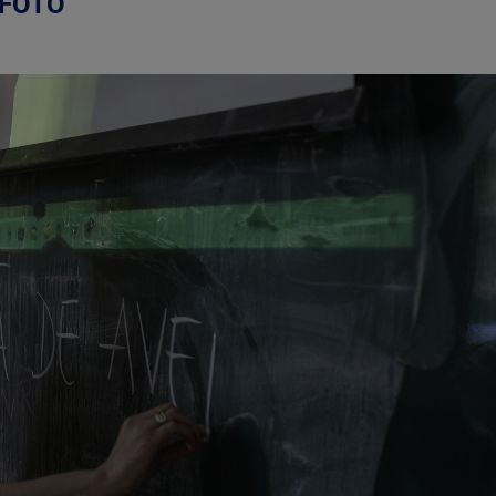
| FOTO