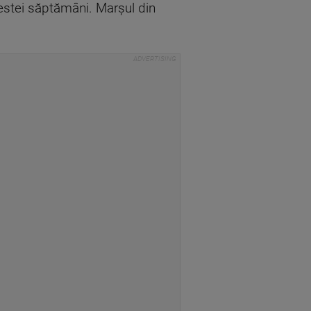
cestei săptămâni. Marșul din