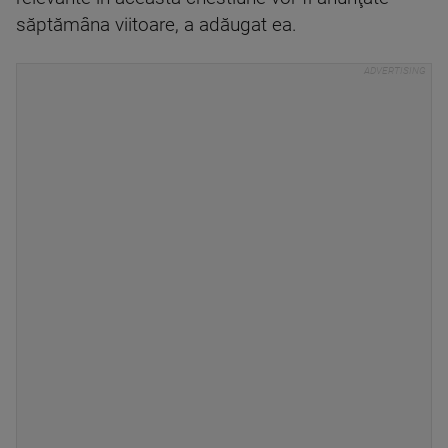
săptămâna viitoare, a adăugat ea.