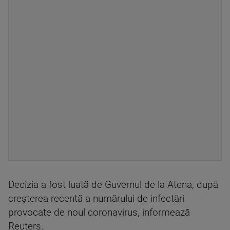
Decizia a fost luată de Guvernul de la Atena, după
creşterea recentă a numărului de infectări
provocate de noul coronavirus, informează
Reuters.