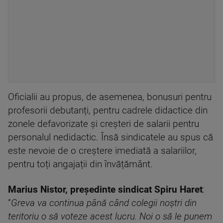
Oficialii au propus, de asemenea, bonusuri pentru
profesorii debutanți, pentru cadrele didactice din
zonele defavorizate și creșteri de salarii pentru
personalul nedidactic. Însă sindicatele au spus că
este nevoie de o creștere imediată a salariilor,
pentru toți angajații din învățământ.
Marius Nistor, președinte sindicat Spiru Haret
:
”
Greva va continua până când colegii noștri din
teritoriu o să voteze acest lucru. Noi o să le punem