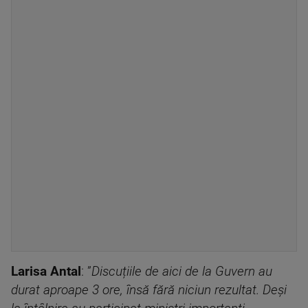
Larisa Antal
: ”
Discuțiile de aici de la Guvern au
durat aproape 3 ore, însă fără niciun rezultat. Deși