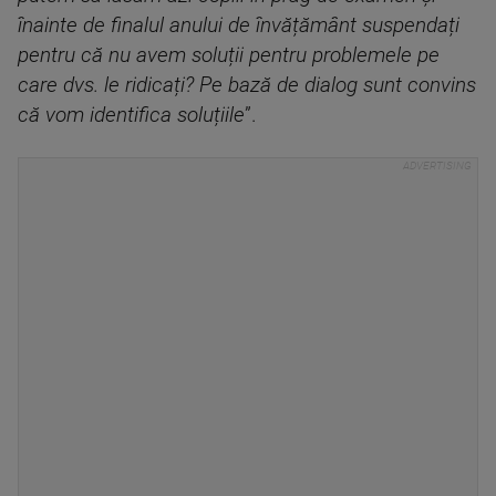
înainte de finalul anului de învățământ suspendați
pentru că nu avem soluții pentru problemele pe
care dvs. le ridicați? Pe bază de dialog sunt convins
că vom identifica soluțiile
”.