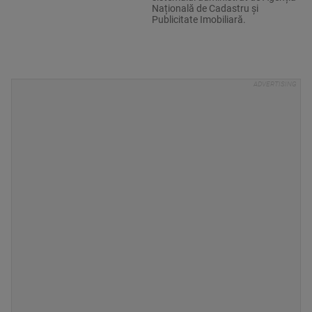
Națională de Cadastru și
Publicitate Imobiliară.