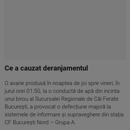
Ce a cauzat deranjamentul
O avarie produsă în noaptea de joi spre vineri, în
jurul orei 01:50, la o conductă de apă din incinta
unui birou al Sucursalei Regionale de Căi Ferate
București, a provocat o defecțiune majoră la
sistemele de informare și supraveghere din stația
CF București Nord – Grupa A.