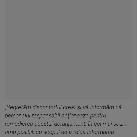
„Regretăm disconfortul creat şi vă informăm că
personalul responsabil acţionează pentru
remedierea acestui deranjament, în cel mai scurt
timp posibil, cu scopul de a relua informarea