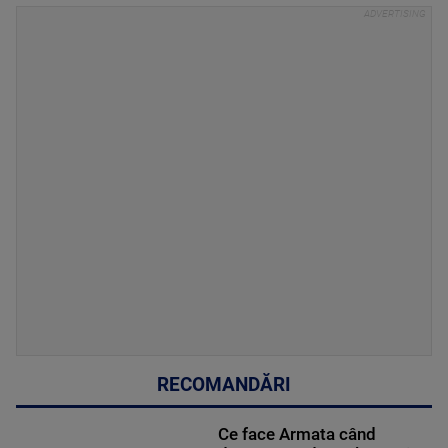
RECOMANDĂRI
Ce face Armata când