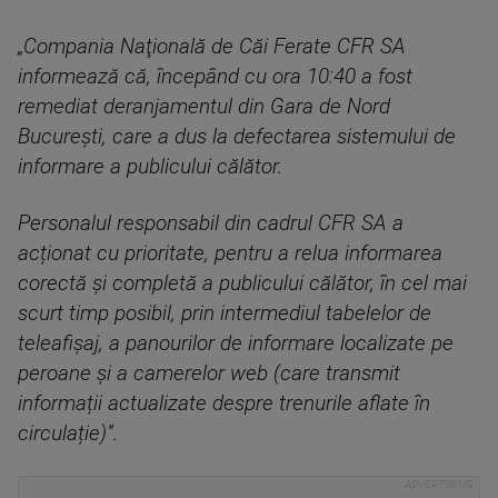
„Compania Naţională de Căi Ferate CFR SA
informează că, începând cu ora 10:40 a fost
remediat deranjamentul din Gara de Nord
București, care a dus la defectarea sistemului de
informare a publicului călător.
Personalul responsabil din cadrul CFR SA a
acționat cu prioritate, pentru a relua informarea
corectă și completă a publicului călător, în cel mai
scurt timp posibil, prin intermediul tabelelor de
teleafișaj, a panourilor de informare localizate pe
peroane și a camerelor web (care transmit
informații actualizate despre trenurile aflate în
circulație)”.