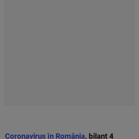
Coronavirus în România
, bilanț 4