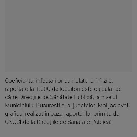
Coeficientul infectărilor cumulate la 14 zile,
raportate la 1.000 de locuitori este calculat de
către Direcțiile de Sănătate Publică, la nivelul
Municipiului București și al județelor. Mai jos aveți
graficul realizat în baza raportărilor primite de
CNCCI de la Direcțiile de Sănătate Publică: