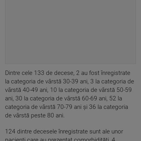
Dintre cele 133 de decese, 2 au fost înregistrate
la categoria de vârstă 30-39 ani, 3 la categoria de
vârstă 40-49 ani, 10 la categoria de vârstă 50-59
ani, 30 la categoria de vârstă 60-69 ani, 52 la
categoria de vârstă 70-79 ani și 36 la categoria
de vârstă peste 80 ani.
124 dintre decesele înregistrate sunt ale unor
pacienți care au prezentat comorbidități, 4