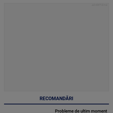
RECOMANDĂRI
Probleme de ultim moment