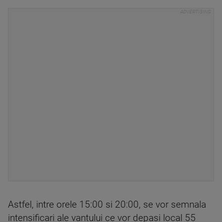
Astfel, intre orele 15:00 si 20:00, se vor semnala
intensificari ale vantului ce vor depasi local 55