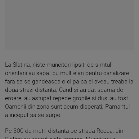
La Slatina, niste muncitori lipsiti de simtul
orientarii au sapat cu mult elan pentru canalizare
fara sa se gandeasca o clipa ca ei aveau treaba la
doua strazi distanta. Cand si-au dat seama de
eroare, au astupat repede gropile si dusi au fost.
Oamenii din zona sunt acum disperati. Pamantul
a inceput sa se surpe.
Pe 300 de metri distanta pe strada Recea, din