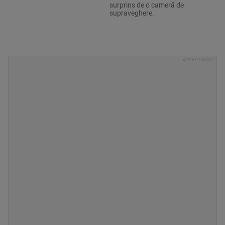
surprins de o cameră de
supraveghere.