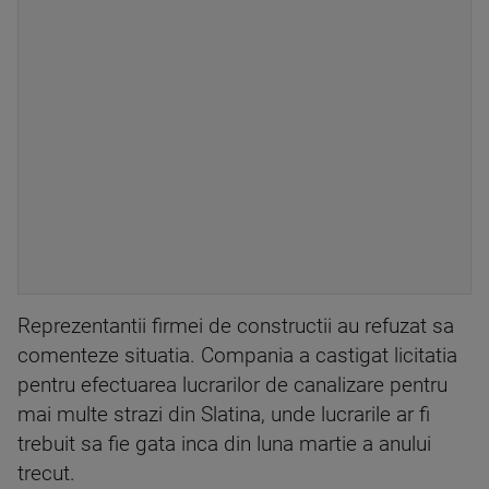
Reprezentantii firmei de constructii au refuzat sa
comenteze situatia. Compania a castigat licitatia
pentru efectuarea lucrarilor de canalizare pentru
mai multe strazi din Slatina, unde lucrarile ar fi
trebuit sa fie gata inca din luna martie a anului
trecut.