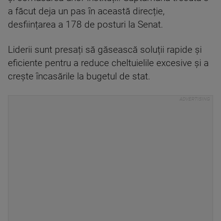
a făcut deja un pas în această direcție,
desființarea a 178 de posturi la Senat.
Liderii sunt presați să găsească soluții rapide și
eficiente pentru a reduce cheltuielile excesive și a
crește încasările la bugetul de stat.