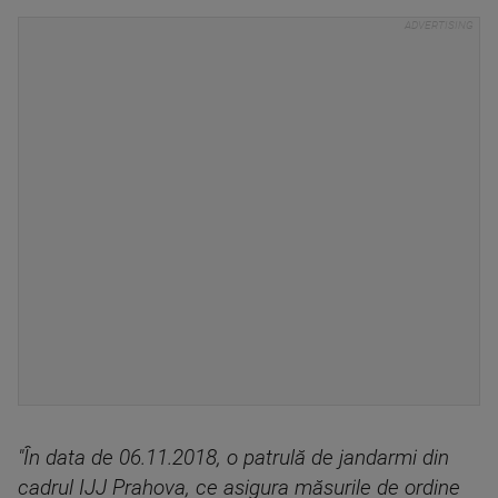
"În data de 06.11.2018, o patrulă de jandarmi din
cadrul IJJ Prahova, ce asigura măsurile de ordine