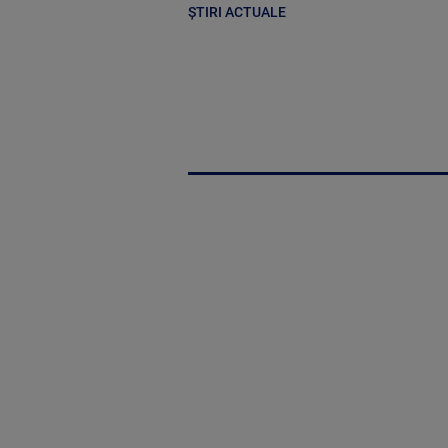
ȘTIRI ACTUALE