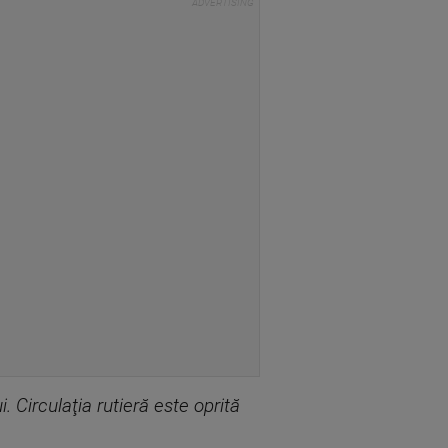
. Circulaţia rutieră este oprită