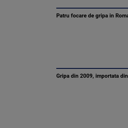
Patru focare de gripa in Rom
Gripa din 2009, importata din 