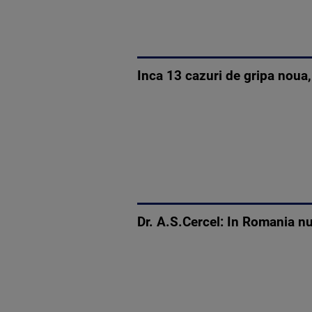
Inca 13 cazuri de gripa noua
Dr. A.S.Cercel: In Romania nu