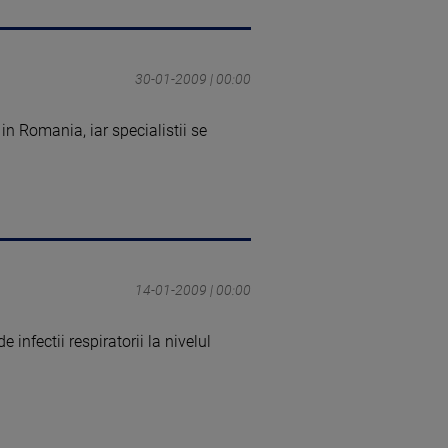
30-01-2009 | 00:00
in Romania, iar specialistii se
14-01-2009 | 00:00
 infectii respiratorii la nivelul