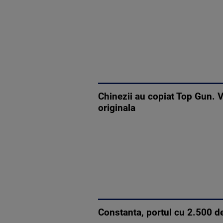
Chinezii au copiat Top Gun. V
originala
Constanta, portul cu 2.500 de 