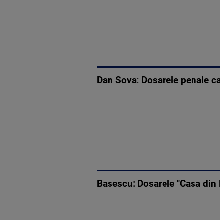
Dan Sova: Dosarele penale ca
Basescu: Dosarele "Casa din M