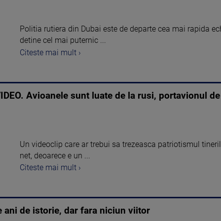
Politia rutiera din Dubai este de departe cea mai rapida ec
detine cel mai puternic ...
Citeste mai mult ›
IDEO. Avioanele sunt luate de la rusi, portavionul de
Un videoclip care ar trebui sa trezeasca patriotismul tineri
net, deoarece e un ...
Citeste mai mult ›
ani de istorie, dar fara niciun viitor