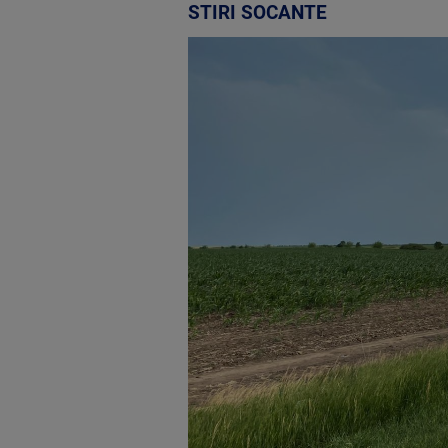
STIRI SOCANTE