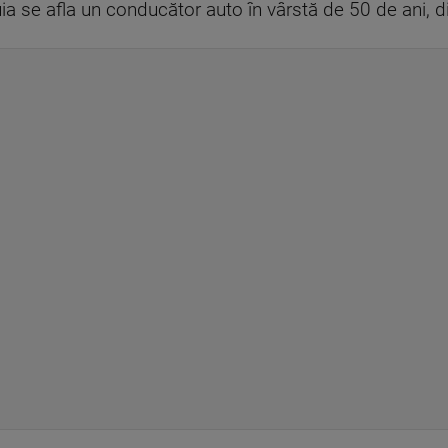
ăruia se afla un conducător auto în vârstă de 50 de ani, 