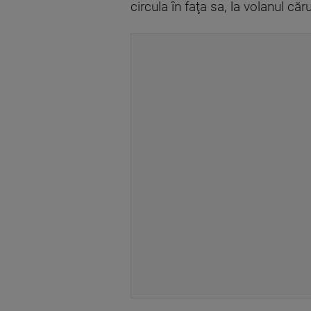
circula în faţa sa, la volanul c