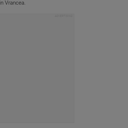
din Vrancea.