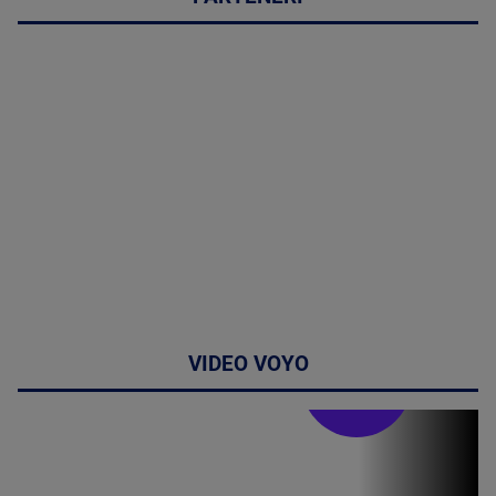
VIDEO VOYO