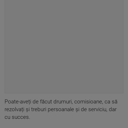
Poate-aveți de făcut drumuri, comisioane, ca să
rezolvați și treburi persoanale și de serviciu, dar
cu succes.