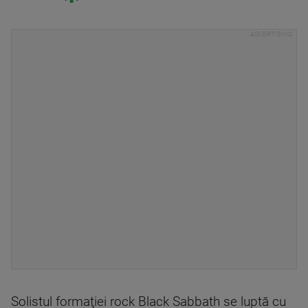
Solistul formaţiei rock Black Sabbath se luptă cu