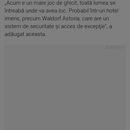
„Acum e un mare joc de ghicit, toată lumea se
întreabă unde va avea loc. Probabil într-un hotel
imens, precum Waldorf Astoria, care are un
sistem de securitate şi acces de excepţie”, a
adăugat aceasta.