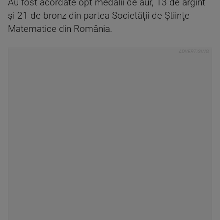
Au fost acordate opt medalii de aur, 13 de argint
şi 21 de bronz din partea Societăţii de Ştiinţe
Matematice din România.