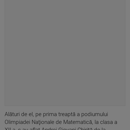
Alături de el, pe prima treaptă a podiumului
Olimpiadei Naţionale de Matematică, la clasa a