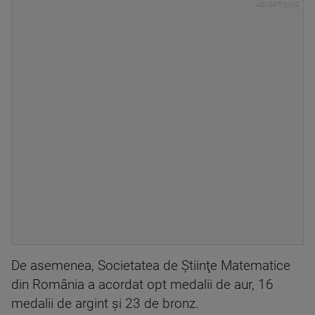
De asemenea, Societatea de Ştiinţe Matematice
din România a acordat opt medalii de aur, 16
medalii de argint şi 23 de bronz.