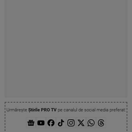
Urmărește
Știrile PRO TV
pe canalul de social media preferat: