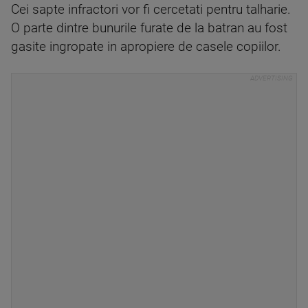
Cei sapte infractori vor fi cercetati pentru talharie.
O parte dintre bunurile furate de la batran au fost
gasite ingropate in apropiere de casele copiilor.