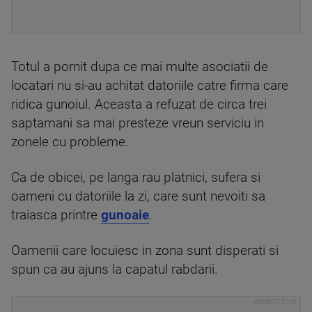
Totul a pornit dupa ce mai multe asociatii de
locatari nu si-au achitat datoriile catre firma care
ridica gunoiul. Aceasta a refuzat de circa trei
saptamani sa mai presteze vreun serviciu in
zonele cu probleme.
Ca de obicei, pe langa rau platnici, sufera si
oameni cu datoriile la zi, care sunt nevoiti sa
traiasca printre
gunoaie
.
Oamenii care locuiesc in zona sunt disperati si
spun ca au ajuns la capatul rabdarii.