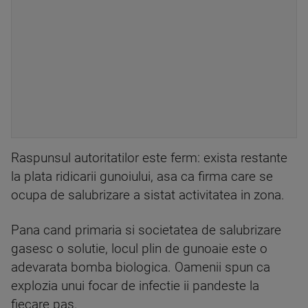
Raspunsul autoritatilor este ferm: exista restante
la plata ridicarii gunoiului, asa ca firma care se
ocupa de salubrizare a sistat activitatea in zona.
Pana cand primaria si societatea de salubrizare
gasesc o solutie, locul plin de gunoaie este o
adevarata bomba biologica. Oamenii spun ca
explozia unui focar de infectie ii pandeste la
fiecare pas.