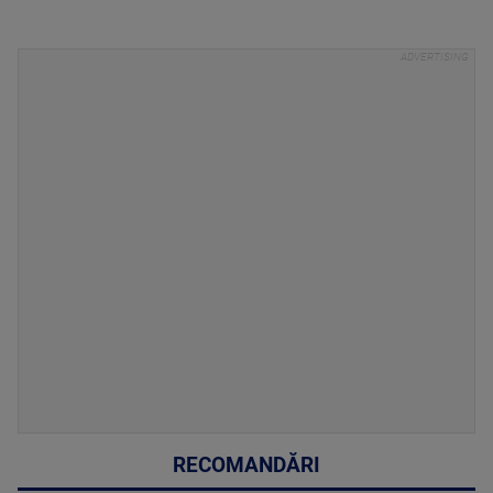
RECOMANDĂRI