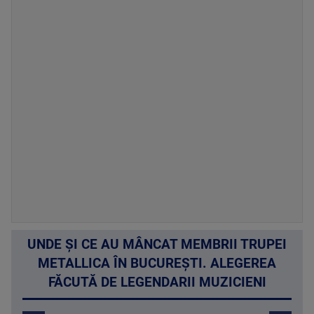
UNDE ȘI CE AU MÂNCAT MEMBRII TRUPEI
METALLICA ÎN BUCUREȘTI. ALEGEREA
FĂCUTĂ DE LEGENDARII MUZICIENI