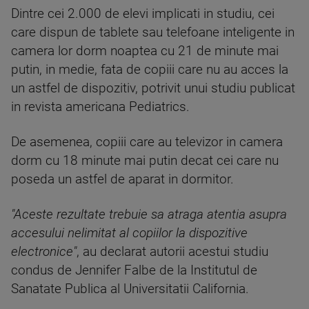
Dintre cei 2.000 de elevi implicati in studiu, cei
care dispun de tablete sau telefoane inteligente in
camera lor dorm noaptea cu 21 de minute mai
putin, in medie, fata de copiii care nu au acces la
un astfel de dispozitiv, potrivit unui studiu publicat
in revista americana Pediatrics.
De asemenea, copiii care au televizor in camera
dorm cu 18 minute mai putin decat cei care nu
poseda un astfel de aparat in dormitor.
"Aceste rezultate trebuie sa atraga atentia asupra
accesului nelimitat al copiilor la dispozitive
electronice"
, au declarat autorii acestui studiu
condus de Jennifer Falbe de la Institutul de
Sanatate Publica al Universitatii California.