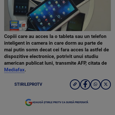
Copiii care au acces la o tableta sau un telefon
inteligent in camera in care dorm au parte de
mai putin somn decat cei fara acces la astfel de
dispozitive electronice, potrivit unui studiu
american publicat luni, transmite AFP, citata de
Mediafax
.
STIRILEPROTV
ADAUGĂ ȘTIRILE PROTV CA SURSĂ PREFERATĂ