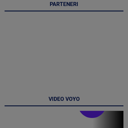
PARTENERI
VIDEO VOYO