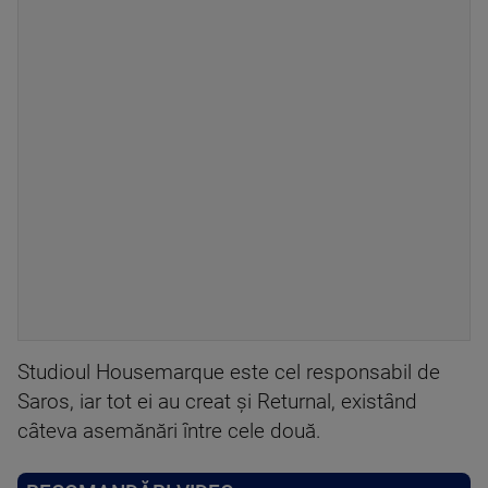
Studioul Housemarque este cel responsabil de
Saros, iar tot ei au creat și Returnal, existând
câteva asemănări între cele două.