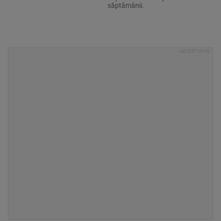
săptămânii.