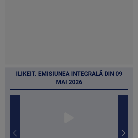
ILIKEIT. EMISIUNEA INTEGRALĂ DIN 09
MAI 2026