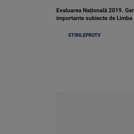
Evaluarea Națională 2019. Gen
importante subiecte de Limba 
STIRILEPROTV