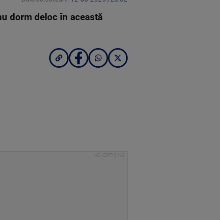
e nu dorm deloc în această