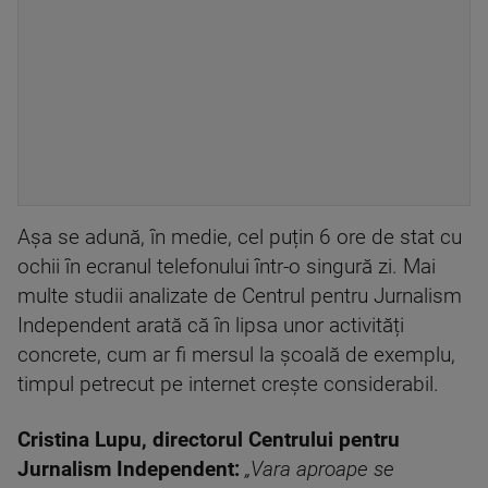
Așa se adună, în medie, cel puțin 6 ore de stat cu
ochii în ecranul telefonului într-o singură zi. Mai
multe studii analizate de Centrul pentru Jurnalism
Independent arată că în lipsa unor activități
concrete, cum ar fi mersul la școală de exemplu,
timpul petrecut pe internet crește considerabil.
Cristina Lupu, directorul Centrului pentru
Jurnalism Independent:
„Vara aproape se