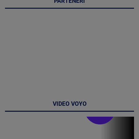
PARTENERI
VIDEO VOYO