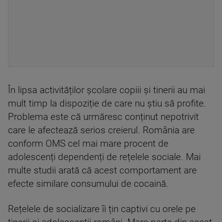
În lipsa activităților școlare copiii și tinerii au mai
mult timp la dispoziție de care nu știu să profite.
Problema este că urmăresc conținut nepotrivit
care le afectează serios creierul. România are
conform OMS cel mai mare procent de
adolescenți dependenți de rețelele sociale. Mai
multe studii arată că acest comportament are
efecte similare consumului de cocaină.
Rețelele de socializare îi țin captivi cu orele pe