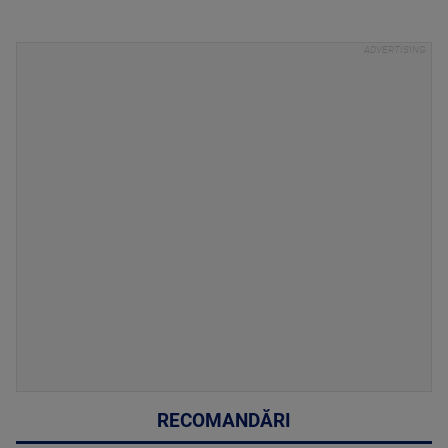
RECOMANDĂRI