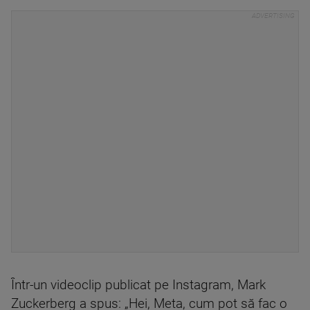
Într-un videoclip publicat pe Instagram, Mark
Zuckerberg a spus: „Hei, Meta, cum pot să fac o