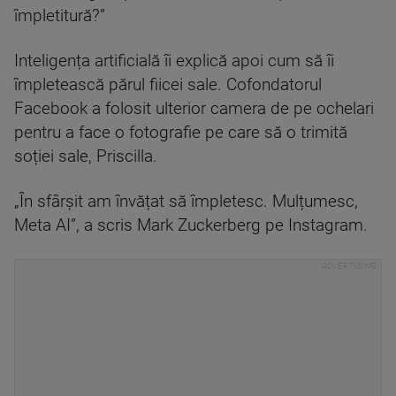
împletitură?”
Inteligența artificială îi explică apoi cum să îi
împletească părul fiicei sale. Cofondatorul
Facebook a folosit ulterior camera de pe ochelari
pentru a face o fotografie pe care să o trimită
soției sale, Priscilla.
„În sfârșit am învățat să împletesc. Mulțumesc,
Meta AI”, a scris Mark Zuckerberg pe Instagram.