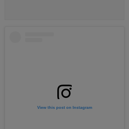
View this post on Instagram