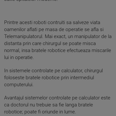
Printre acesti roboti contruiti sa salveze viata
oamenilor aflati pe masa de operatie se afla si
Telemanipulatorul. Mai exact, un manipulator de la
distanta prin care chirurgul se poate misca
normal, insa bratele robotice efectueaza miscarile
lui in operatie.
In sistemele controlate pe calculator, chirurgul
foloseste bratele robotice prin intermediul
computerului.
Avantajul sistemelor controlate pe calculator este
ca doctorul nu trebuie sa fie langa bratele
robotice; poate fi oriunde in lume.