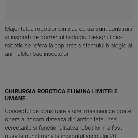
Majoritatea robotilor din ziua de azi sunt construiti
si inspirati de domeniul biologic. Designul bio-
robotic se refera la copierea sistemului biologic al
animalelor sau insectelor.
CHIRURGIA ROBOTICA ELIMINA LIMITELE
UMANE
Conceptul de construire a unei masinarii ce poate
opera autonom dateaza din antichitate, insa
cercetarile si functionalitatea robotilor n-a fost
pusa la punct pana la inceputul secolului 20.