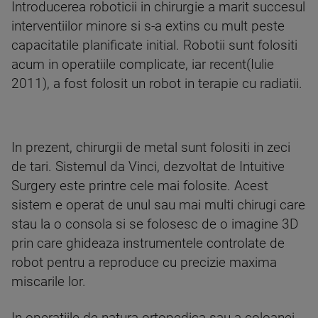
Introducerea roboticii in chirurgie a marit succesul
interventiilor minore si s-a extins cu mult peste
capacitatile planificate initial. Robotii sunt folositi
acum in operatiile complicate, iar recent(Iulie
2011), a fost folosit un robot in terapie cu radiatii.
In prezent, chirurgii de metal sunt folositi in zeci
de tari. Sistemul da Vinci, dezvoltat de Intuitive
Surgery este printre cele mai folosite. Acest
sistem e operat de unul sau mai multi chirugi care
stau la o consola si se folosesc de o imagine 3D
prin care ghideaza instrumentele controlate de
robot pentru a reproduce cu precizie maxima
miscarile lor.