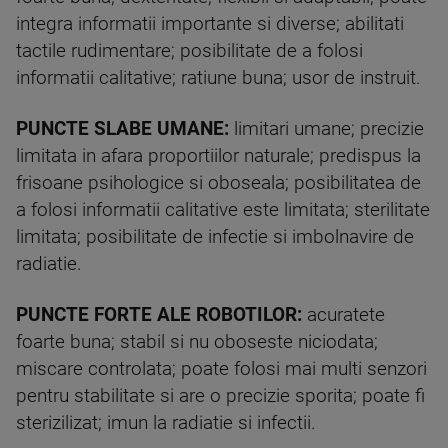
integra informatii importante si diverse; abilitati
tactile rudimentare; posibilitate de a folosi
informatii calitative; ratiune buna; usor de instruit.
PUNCTE SLABE UMANE:
limitari umane; precizie
limitata in afara proportiilor naturale; predispus la
frisoane psihologice si oboseala; posibilitatea de
a folosi informatii calitative este limitata; sterilitate
limitata; posibilitate de infectie si imbolnavire de
radiatie.
PUNCTE FORTE ALE ROBOTILOR:
acuratete
foarte buna; stabil si nu oboseste niciodata;
miscare controlata; poate folosi mai multi senzori
pentru stabilitate si are o precizie sporita; poate fi
sterizilizat; imun la radiatie si infectii.