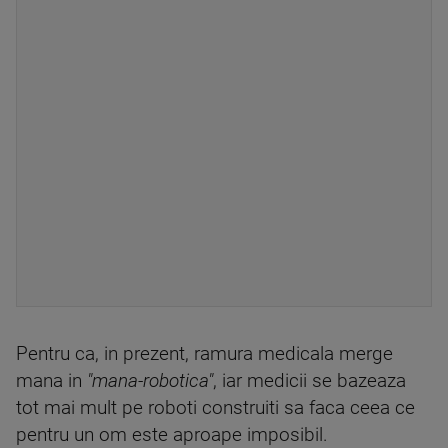
Pentru ca, in prezent, ramura medicala merge
mana in
"mana-robotica"
, iar medicii se bazeaza
tot mai mult pe roboti construiti sa faca ceea ce
pentru un om este aproape imposibil.