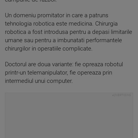
Un domeniu promitator in care a patruns
tehnologia robotica este medicina. Chirurgia
robotica a fost introdusa pentru a depasi limitarile
umane sau pentru a imbunatati performantele
chirurgilor in operatiile complicate.
Doctorul are doua variante: fie opreaza robotul
printr-un telemanipulator, fie opereaza prin
intermediul unui computer.