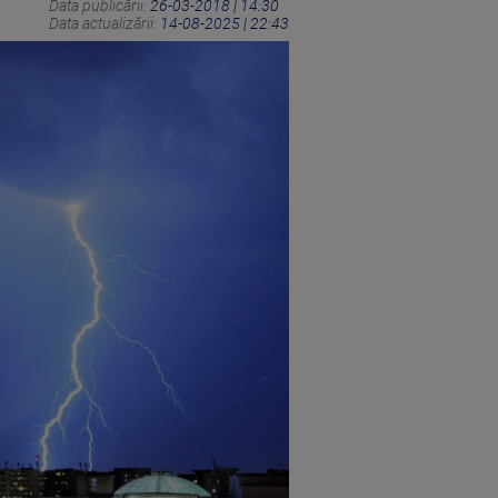
Data publicării:
26-03-2018 | 14:30
Data actualizării:
14-08-2025 | 22:43