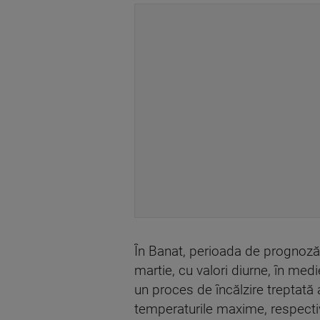
În Banat, perioada de prognoză 
martie, cu valori diurne, în medi
un proces de încălzire treptată
temperaturile maxime, respecti