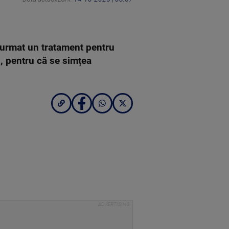
a urmat un tratament pentru
, pentru că se simțea