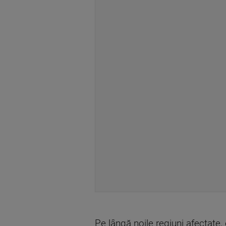
Pe lângă noile regiuni afectate