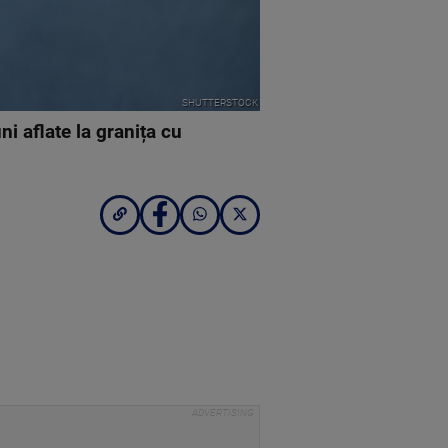
SHUTTERSTOCK
ni aflate la granița cu