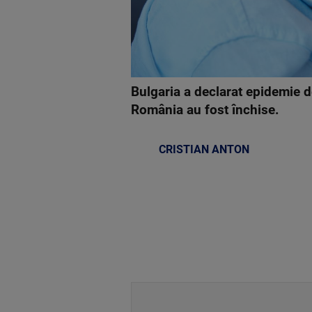
Bulgaria a declarat epidemie de 
România au fost închise.
CRISTIAN ANTON