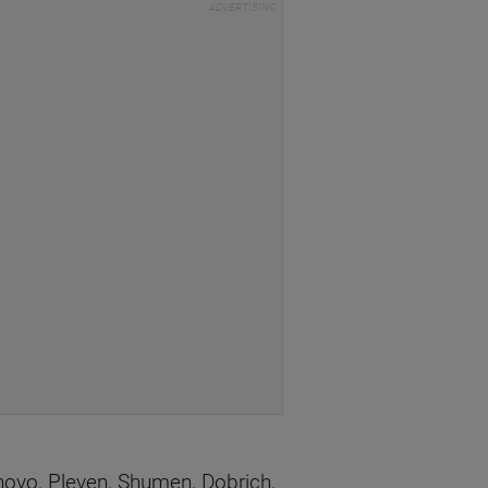
arnovo, Pleven, Shumen, Dobrich,