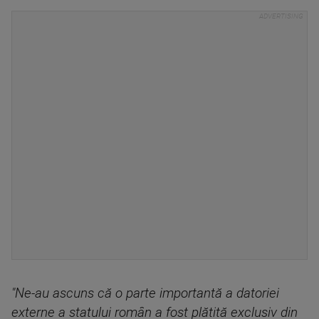
"Ne-au ascuns că o parte importantă a datoriei
externe a statului român a fost plătită exclusiv din