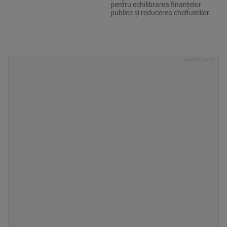
pentru echilibrarea finanțelor
publice și reducerea cheltuielilor.