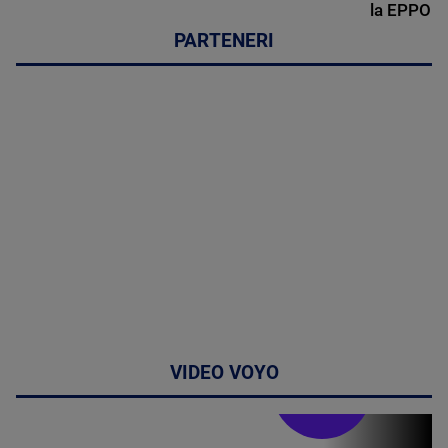
la EPPO
PARTENERI
VIDEO VOYO