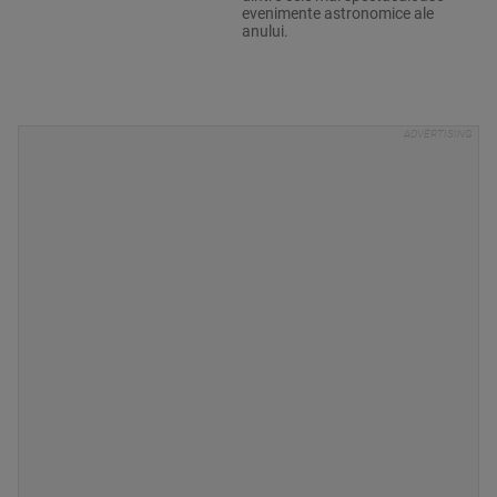
evenimente astronomice ale
anului.