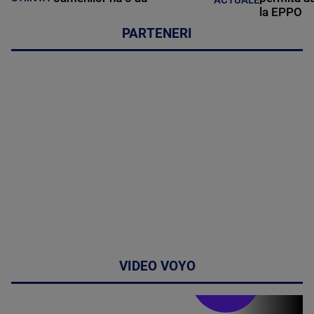
la EPPO
PARTENERI
VIDEO VOYO