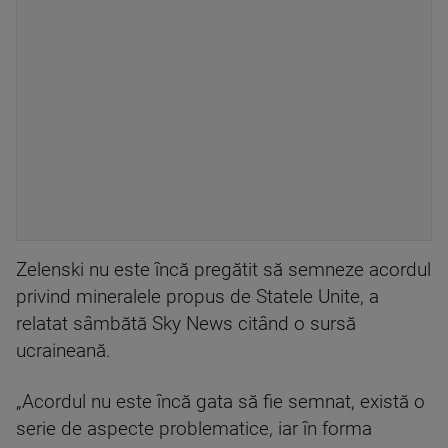
Zelenski nu este încă pregătit să semneze acordul
privind mineralele propus de Statele Unite, a
relatat sâmbătă Sky News citând o sursă
ucraineană.
„Acordul nu este încă gata să fie semnat, există o
serie de aspecte problematice, iar în forma