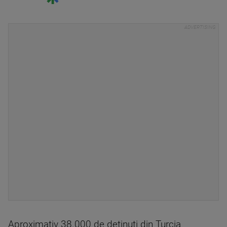
Aproximativ 38.000 de detinuti din Turcia