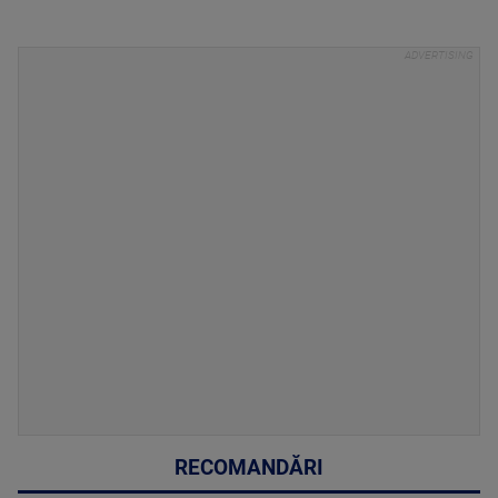
RECOMANDĂRI