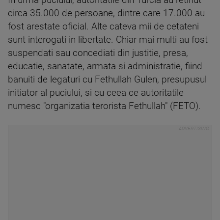
circa 35.000 de persoane, dintre care 17.000 au
fost arestate oficial. Alte cateva mii de cetateni
sunt interogati in libertate. Chiar mai multi au fost
suspendati sau concediati din justitie, presa,
educatie, sanatate, armata si administratie, fiind
banuiti de legaturi cu Fethullah Gulen, presupusul
initiator al puciului, si cu ceea ce autoritatile
numesc "organizatia terorista Fethullah" (FETO).