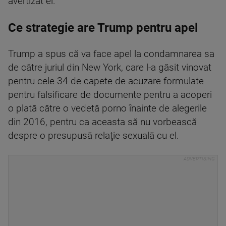
avertizat el.
Ce strategie are Trump pentru apel
Trump a spus că va face apel la condamnarea sa
de către juriul din New York, care l-a găsit vinovat
pentru cele 34 de capete de acuzare formulate
pentru falsificare de documente pentru a acoperi
o plată către o vedetă porno înainte de alegerile
din 2016, pentru ca aceasta să nu vorbească
despre o presupusă relaţie sexuală cu el.