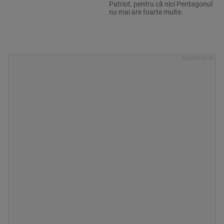
Patriot, pentru că nici Pentagonul
nu mai are foarte multe.