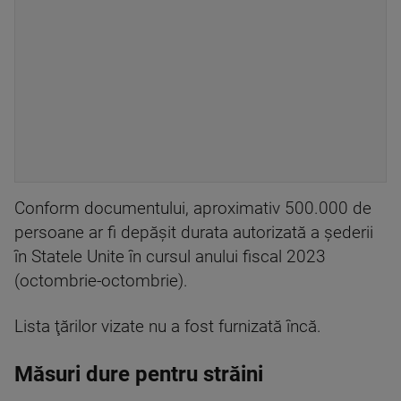
Conform documentului, aproximativ 500.000 de
persoane ar fi depăşit durata autorizată a şederii
în Statele Unite în cursul anului fiscal 2023
(octombrie-octombrie).
Lista ţărilor vizate nu a fost furnizată încă.
Măsuri dure pentru străini