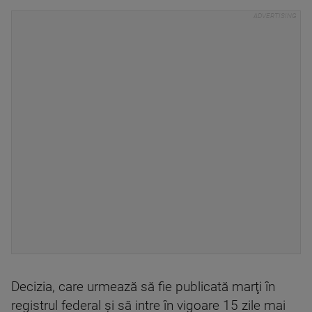
Decizia, care urmează să fie publicată marţi în
registrul federal şi să intre în vigoare 15 zile mai